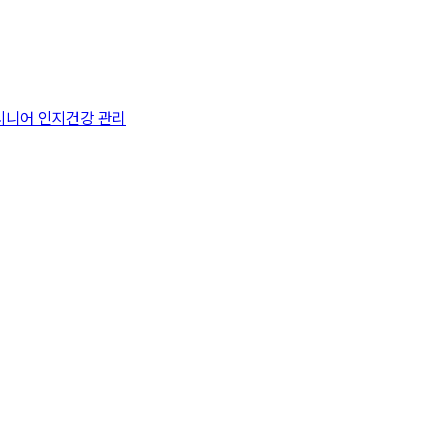
시니어 인지건강 관리