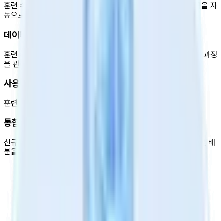
훈련 수행 데이터를 분석하여 대상자 수준에 맞는 개별 훈련 계획을 자
동으로 생성합니다.
데이터 기반 분석 리포트
훈련 수행 데이터로 대상자의 훈련 기록을 한눈에 파악하고, 훈련 과정
을 관리합니다.
사용자 친화적 자동화
훈련 관리와 담당자 배정을 자동화하여 업무를 표준화합니다.
통합 운영 관리
신규 대상자를 편리하게 관리하고 AI 시스템을 통해 체계적인 훈련 배
분을 관리합니다.