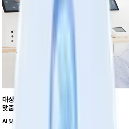
대상자의
훈련 흐름을 파악
하고
맞춤형 훈련 계획
을 세울 수 있습니다.
AI 맞춤형 훈련 설계