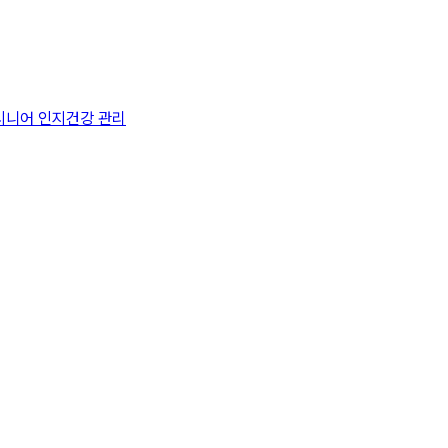
시니어 인지건강 관리